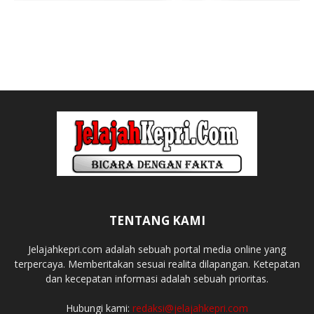
TENTANG KAMI
Jelajahkepri.com adalah sebuah portal media online yang
terpercaya. Memberitakan sesuai realita dilapangan. Ketepatan
dan kecepatan informasi adalah sebuah prioritas.
Hubungi kami:
redaksi@jelajahkepri.com