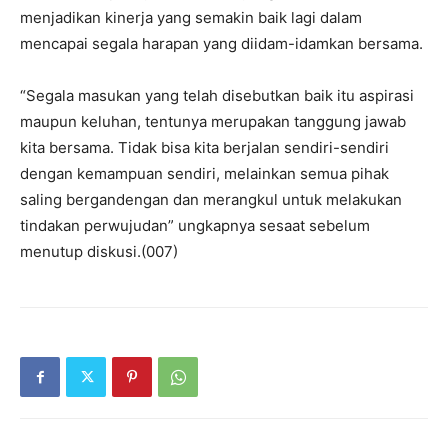
menjadikan kinerja yang semakin baik lagi dalam
mencapai segala harapan yang diidam-idamkan bersama.
“Segala masukan yang telah disebutkan baik itu aspirasi
maupun keluhan, tentunya merupakan tanggung jawab
kita bersama. Tidak bisa kita berjalan sendiri-sendiri
dengan kemampuan sendiri, melainkan semua pihak
saling bergandengan dan merangkul untuk melakukan
tindakan perwujudan” ungkapnya sesaat sebelum
menutup diskusi.(007)