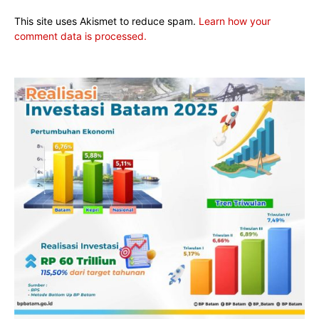
This site uses Akismet to reduce spam.
Learn how your
comment data is processed.