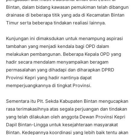
Bintan, dalam bidang kawasan pemukiman telah dibangun
drainase di beberapa titik yang ada di Kecamatan Bintan
Timur serta beberapa tindakan realiasi lainnya.
Kunjungan ini dimaksdukan untuk menampung aspirasi
tambahan yang menjadi kendala bagi OPD dalam
melakukan pembangunan. Beberapa Kepala OPD yang
hadir secara mendalam menyampaikan beragam
permasalahan yang dihadapi dan diharapkan DPRD
Provinsi Kepri yang hadir nantinya dapat
memperjuangkannya di tingkat Provinsi.
Sementara itu Plt. Sekda Kabupaten Bintan mengucapkan
rasa terimakasihnya atas segala perjuangan dan tindakan
yang telah dilakukan oleh anggota Dewan Provinsi Kepri
Dapil Bintan-Lingga untuk kesejahteraan masyarakat
Bintan. Kedepannya koordinasi yang lebih baik tentu akan