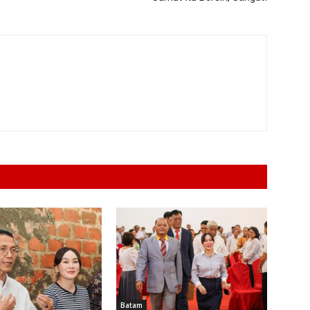
Batam