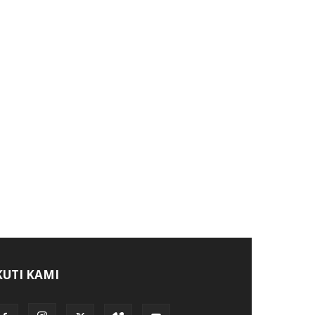
KUTI KAMI