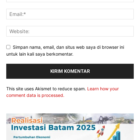
Simpan nama, email, dan situs web saya di browser ini
untuk lain kali saya berkomentar.
This site uses Akismet to reduce spam.
Learn how your
comment data is processed.