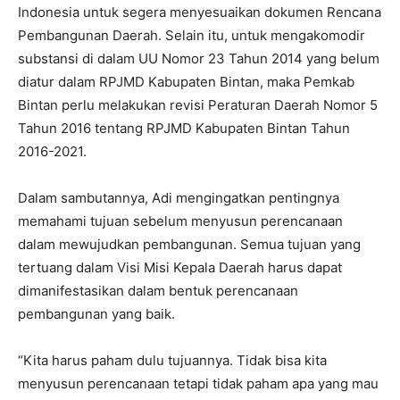
Indonesia untuk segera menyesuaikan dokumen Rencana
Pembangunan Daerah. Selain itu, untuk mengakomodir
substansi di dalam UU Nomor 23 Tahun 2014 yang belum
diatur dalam RPJMD Kabupaten Bintan, maka Pemkab
Bintan perlu melakukan revisi Peraturan Daerah Nomor 5
Tahun 2016 tentang RPJMD Kabupaten Bintan Tahun
2016-2021.
Dalam sambutannya, Adi mengingatkan pentingnya
memahami tujuan sebelum menyusun perencanaan
dalam mewujudkan pembangunan. Semua tujuan yang
tertuang dalam Visi Misi Kepala Daerah harus dapat
dimanifestasikan dalam bentuk perencanaan
pembangunan yang baik.
“Kita harus paham dulu tujuannya. Tidak bisa kita
menyusun perencanaan tetapi tidak paham apa yang mau