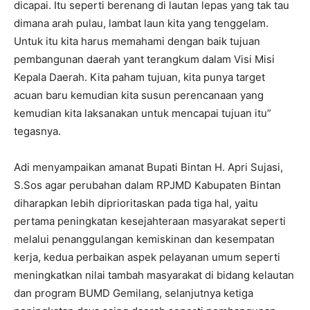
dicapai. Itu seperti berenang di lautan lepas yang tak tau
dimana arah pulau, lambat laun kita yang tenggelam.
Untuk itu kita harus memahami dengan baik tujuan
pembangunan daerah yant terangkum dalam Visi Misi
Kepala Daerah. Kita paham tujuan, kita punya target
acuan baru kemudian kita susun perencanaan yang
kemudian kita laksanakan untuk mencapai tujuan itu”
tegasnya.
Adi menyampaikan amanat Bupati Bintan H. Apri Sujasi,
S.Sos agar perubahan dalam RPJMD Kabupaten Bintan
diharapkan lebih diprioritaskan pada tiga hal, yaitu
pertama peningkatan kesejahteraan masyarakat seperti
melalui penanggulangan kemiskinan dan kesempatan
kerja, kedua perbaikan aspek pelayanan umum seperti
meningkatkan nilai tambah masyarakat di bidang kelautan
dan program BUMD Gemilang, selanjutnya ketiga