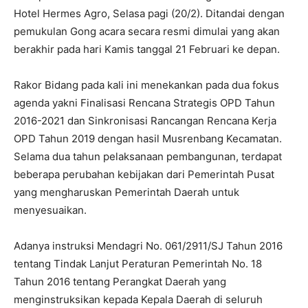
Hotel Hermes Agro, Selasa pagi (20/2). Ditandai dengan
pemukulan Gong acara secara resmi dimulai yang akan
berakhir pada hari Kamis tanggal 21 Februari ke depan.
Rakor Bidang pada kali ini menekankan pada dua fokus
agenda yakni Finalisasi Rencana Strategis OPD Tahun
2016-2021 dan Sinkronisasi Rancangan Rencana Kerja
OPD Tahun 2019 dengan hasil Musrenbang Kecamatan.
Selama dua tahun pelaksanaan pembangunan, terdapat
beberapa perubahan kebijakan dari Pemerintah Pusat
yang mengharuskan Pemerintah Daerah untuk
menyesuaikan.
Adanya instruksi Mendagri No. 061/2911/SJ Tahun 2016
tentang Tindak Lanjut Peraturan Pemerintah No. 18
Tahun 2016 tentang Perangkat Daerah yang
menginstruksikan kepada Kepala Daerah di seluruh