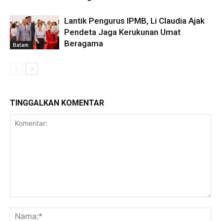
Lantik Pengurus IPMB, Li Claudia Ajak
Pendeta Jaga Kerukunan Umat
Beragama
Batam
TINGGALKAN KOMENTAR