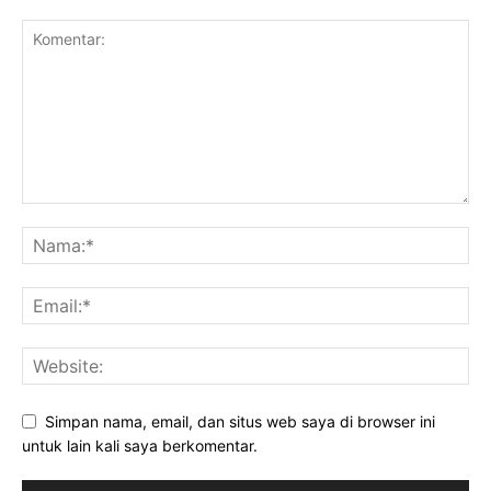
Simpan nama, email, dan situs web saya di browser ini
untuk lain kali saya berkomentar.