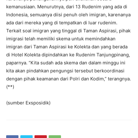
kemanusiaan. Menurutnya, dari 13 Rudenim yang ada di
Indonesia, semuanya diisi penuh oleh imigran, karenanya
ada dari mereka yang di tempatkan di luar rudenim.
Terkait soal imigran yang tinggal di Taman Aspirasi, pihak
imigrasi telah memiliki skema untuk memindahkan
imigran dari Taman Aspirasi ke Kolekta dan yang berada
di Hotel Kolekta dipindahkan ke Rudenim Tanjungpinang,
paparnya. “Kita sudah ada skema dan dalam minggu ini
kita akan pindahkan pengungsi tersebut berkoordinasi
dengan pihak keamanan dari Polri dan Kodim,” terangnya.
(**)
(sumber Exsposidik)