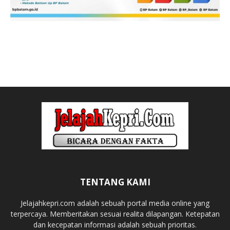
TENTANG KAMI
Jelajahkepri.com adalah sebuah portal media online yang
terpercaya. Memberitakan sesuai realita dilapangan. Ketepatan
dan kecepatan informasi adalah sebuah prioritas.