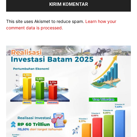
This site uses Akismet to reduce spam.
Learn how your
comment data is processed.