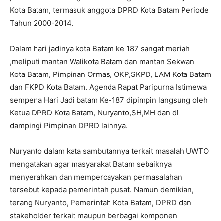
Kota Batam, termasuk anggota DPRD Kota Batam Periode
Tahun 2000-2014.
Dalam hari jadinya kota Batam ke 187 sangat meriah
,meliputi mantan Walikota Batam dan mantan Sekwan
Kota Batam, Pimpinan Ormas, OKP,SKPD, LAM Kota Batam
dan FKPD Kota Batam. Agenda Rapat Paripurna Istimewa
sempena Hari Jadi batam Ke-187 dipimpin langsung oleh
Ketua DPRD Kota Batam, Nuryanto,SH,MH dan di
dampingi Pimpinan DPRD lainnya.
Nuryanto dalam kata sambutannya terkait masalah UWTO
mengatakan agar masyarakat Batam sebaiknya
menyerahkan dan mempercayakan permasalahan
tersebut kepada pemerintah pusat. Namun demikian,
terang Nuryanto, Pemerintah Kota Batam, DPRD dan
stakeholder terkait maupun berbagai komponen