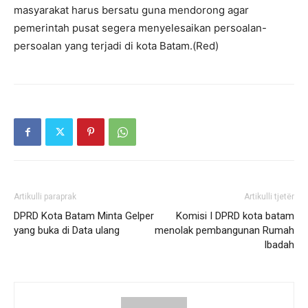
masyarakat harus bersatu guna mendorong agar
pemerintah pusat segera menyelesaikan persoalan-
persoalan yang terjadi di kota Batam.(Red)
Artikulli paraprak
Artikulli tjetër
DPRD Kota Batam Minta Gelper
Komisi I DPRD kota batam
yang buka di Data ulang
menolak pembangunan Rumah
Ibadah