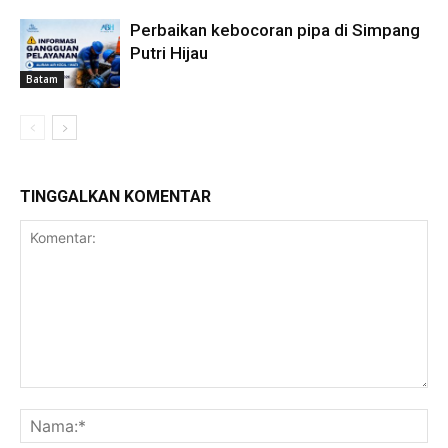
Perbaikan kebocoran pipa di Simpang
Putri Hijau
Batam
TINGGALKAN KOMENTAR