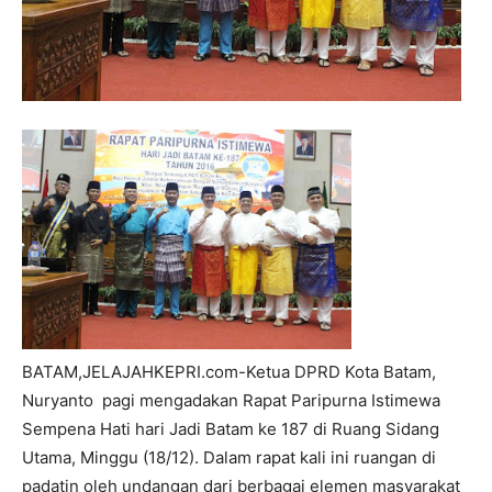
BATAM,JELAJAHKEPRI.com-Ketua DPRD Kota Batam,
Nuryanto pagi mengadakan Rapat Paripurna Istimewa
Sempena Hati hari Jadi Batam ke 187 di Ruang Sidang
Utama, Minggu (18/12). Dalam rapat kali ini ruangan di
padatin oleh undangan dari berbagai elemen masyarakat