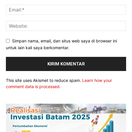
Simpan nama, email, dan situs web saya di browser ini
untuk lain kali saya berkomentar.
This site uses Akismet to reduce spam.
Learn how your
comment data is processed.