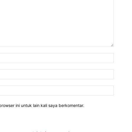
rowser ini untuk lain kali saya berkomentar.