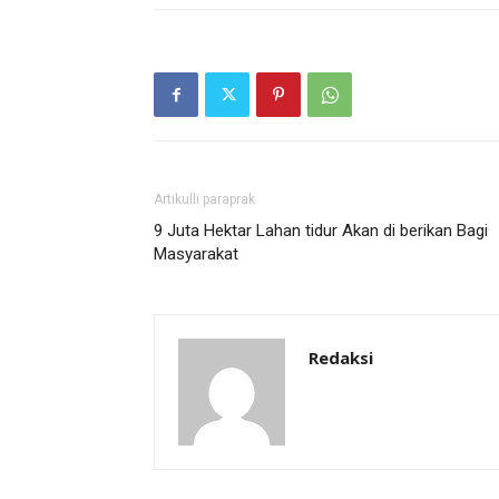
Artikulli paraprak
9 Juta Hektar Lahan tidur Akan di berikan Bagi
Masyarakat
Redaksi