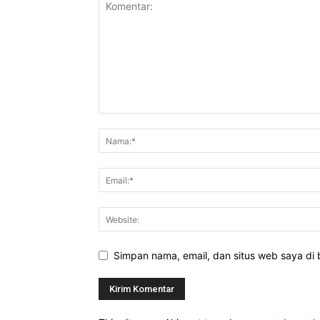
Simpan nama, email, dan situs web saya di b