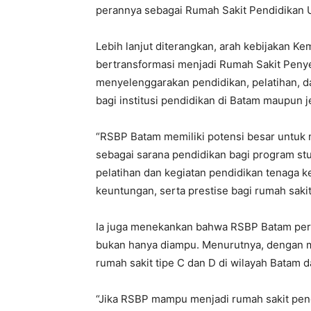
perannya sebagai Rumah Sakit Pendidikan U
Lebih lanjut diterangkan, arah kebijakan 
bertransformasi menjadi Rumah Sakit Pen
menyelenggarakan pendidikan, pelatihan, 
bagi institusi pendidikan di Batam maupun je
“RSBP Batam memiliki potensi besar untuk
sebagai sarana pendidikan bagi program stu
pelatihan dan kegiatan pendidikan tenaga k
keuntungan, serta prestise bagi rumah sakit,
Ia juga menekankan bahwa RSBP Batam per
bukan hanya diampu. Menurutnya, dengan 
rumah sakit tipe C dan D di wilayah Batam 
“Jika RSBP mampu menjadi rumah sakit pen