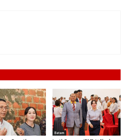
Batam