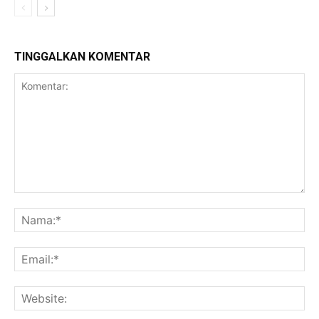
TINGGALKAN KOMENTAR