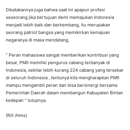
Dikatakannya juga bahwa saat ini apapun profesi
seseorang jika bertujuan demi memajukan Indonesia
menjadi lebih baik dan berkembang, itu merupakan
seorang patriot bangsa yang memikirkan kemajuan
negaranya di masa mendatang.
” Peran mahasiswa sangat memberikan kontribusi yang
besar, PMII memiliki pengurus cabang terbanyak di
Indonesia, sekitar lebih kurang 224 cabang yang tersebar
di seluruh Indonesia , tentunya kita mengharapkan PMII
mampu mengambil peran dan bisa bersinergi bersama
Pemerintah Daerah dalam membangun Kabupaten Bintan
kedepan ” tutupnya.
(Rill /Hms)