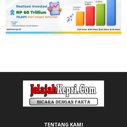
TENTANG KAMI