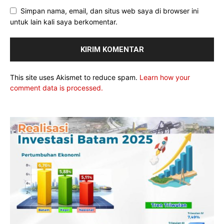
Simpan nama, email, dan situs web saya di browser ini
untuk lain kali saya berkomentar.
This site uses Akismet to reduce spam.
Learn how your
comment data is processed.