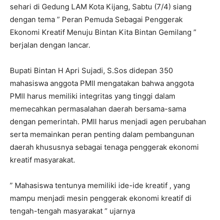
sehari di Gedung LAM Kota Kijang, Sabtu (7/4) siang
dengan tema ” Peran Pemuda Sebagai Penggerak
Ekonomi Kreatif Menuju Bintan Kita Bintan Gemilang ”
berjalan dengan lancar.
Bupati Bintan H Apri Sujadi, S.Sos didepan 350
mahasiswa anggota PMII mengatakan bahwa anggota
PMII harus memiliki integritas yang tinggi dalam
memecahkan permasalahan daerah bersama-sama
dengan pemerintah. PMII harus menjadi agen perubahan
serta memainkan peran penting dalam pembangunan
daerah khususnya sebagai tenaga penggerak ekonomi
kreatif masyarakat.
” Mahasiswa tentunya memiliki ide-ide kreatif , yang
mampu menjadi mesin penggerak ekonomi kreatif di
tengah-tengah masyarakat ” ujarnya