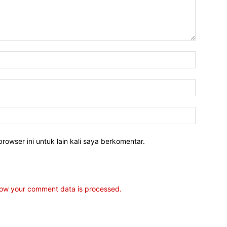
rowser ini untuk lain kali saya berkomentar.
ow your comment data is processed.