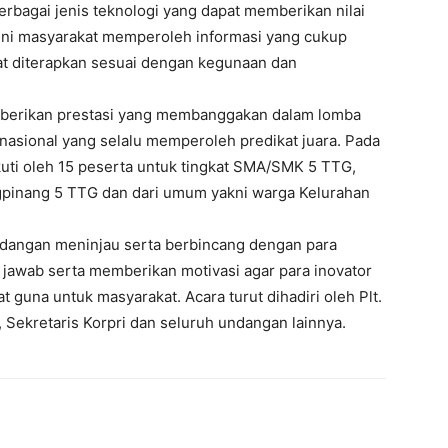
erbagai jenis teknologi yang dapat memberikan nilai
ini masyarakat memperoleh informasi yang cukup
at diterapkan sesuai dengan kegunaan dan
berikan prestasi yang membanggakan dalam lomba
 nasional yang selalu memperoleh predikat juara. Pada
kuti oleh 15 peserta untuk tingkat SMA/SMK 5 TTG,
pinang 5 TTG dan dari umum yakni warga Kelurahan
undangan meninjau serta berbincang dengan para
jawab serta memberikan motivasi agar para inovator
 guna untuk masyarakat. Acara turut dihadiri oleh Plt.
Sekretaris Korpri dan seluruh undangan lainnya.