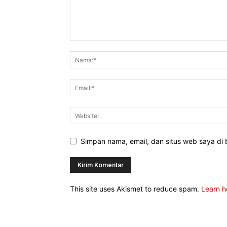
Simpan nama, email, dan situs web saya di b
This site uses Akismet to reduce spam.
Learn h