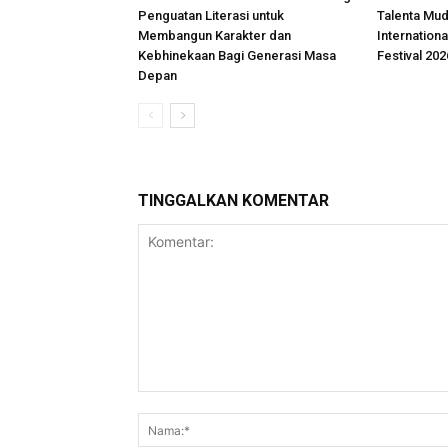
Penguatan Literasi untuk
Talenta Mu
Membangun Karakter dan
Internationa
Kebhinekaan Bagi Generasi Masa
Festival 202
Depan
TINGGALKAN KOMENTAR