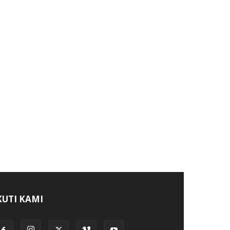
KUTI KAMI