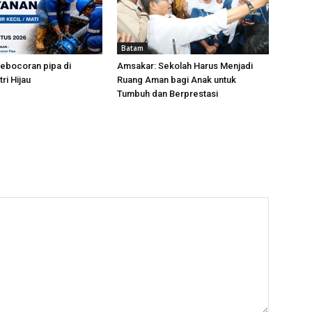
Batam
ebocoran pipa di
Amsakar: Sekolah Harus Menjadi
ri Hijau
Ruang Aman bagi Anak untuk
Tumbuh dan Berprestasi