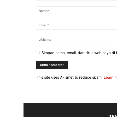
Simpan nama, email, dan situs web saya di b
This site uses Akismet to reduce spam.
Learn h
TE