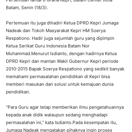
Batam, Senin (18/3).
Pertemuan itu juga dihadiri Ketua DPRD Kepri Jumaga
Nadeak dan Tokoh Masyarakat Kepri HM Soerya
Respationo. Hadir juga sejumlah guru yang dipimpin
Ketua Serikat Guru Indonesia Batam Nor
Muhammad.Menurut Isdianto, dengan hadirnya Ketua
DPRD Kepri dan mantan Wakil Gubernur Kepri periode
2010-2015 Bapak Soerya Respationo yang sedikit banyak
memahami permasalahan pendidikan di Kepri bisa
memberi masukan dan solusi untuk kemajuan dunia
pendidikan.
“Para Guru agar tetap memberikan ilmu pengetahuannya
kepada anak didik walaupun sedang menghadapi
permasalahan ini,” kata Isdianto.Pada kesempatan itu,
Jumaga Nadeak mengatakan pihaknya ingin proses