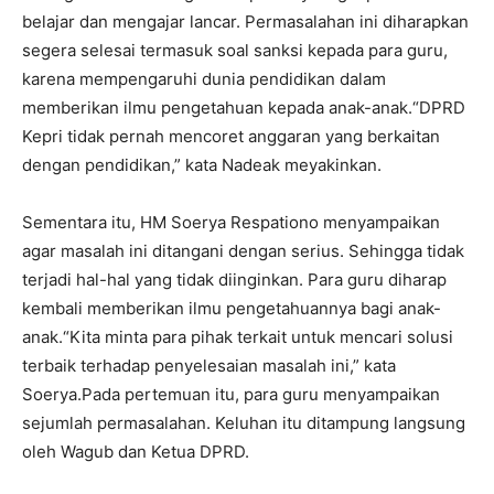
belajar dan mengajar lancar. Permasalahan ini diharapkan
segera selesai termasuk soal sanksi kepada para guru,
karena mempengaruhi dunia pendidikan dalam
memberikan ilmu pengetahuan kepada anak-anak.“DPRD
Kepri tidak pernah mencoret anggaran yang berkaitan
dengan pendidikan,” kata Nadeak meyakinkan.
Sementara itu, HM Soerya Respationo menyampaikan
agar masalah ini ditangani dengan serius. Sehingga tidak
terjadi hal-hal yang tidak diinginkan. Para guru diharap
kembali memberikan ilmu pengetahuannya bagi anak-
anak.“Kita minta para pihak terkait untuk mencari solusi
terbaik terhadap penyelesaian masalah ini,” kata
Soerya.Pada pertemuan itu, para guru menyampaikan
sejumlah permasalahan. Keluhan itu ditampung langsung
oleh Wagub dan Ketua DPRD.