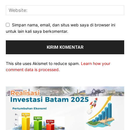
Simpan nama, email, dan situs web saya di browser ini
untuk lain kali saya berkomentar.
This site uses Akismet to reduce spam.
Learn how your
comment data is processed.