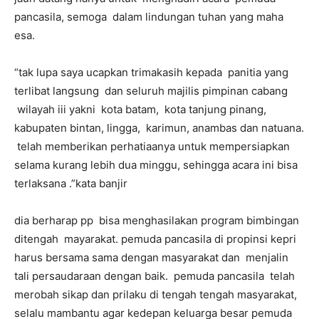
pancasila, semoga dalam lindungan tuhan yang maha
esa.
“tak lupa saya ucapkan trimakasih kepada panitia yang
terlibat langsung dan seluruh majilis pimpinan cabang
wilayah iii yakni kota batam, kota tanjung pinang,
kabupaten bintan, lingga, karimun, anambas dan natuana.
telah memberikan perhatiaanya untuk mempersiapkan
selama kurang lebih dua minggu, sehingga acara ini bisa
terlaksana .”kata banjir
dia berharap pp bisa menghasilakan program bimbingan
ditengah mayarakat. pemuda pancasila di propinsi kepri
harus bersama sama dengan masyarakat dan menjalin
tali persaudaraan dengan baik. pemuda pancasila telah
merobah sikap dan prilaku di tengah tengah masyarakat,
selalu mambantu agar kedepan keluarga besar pemuda