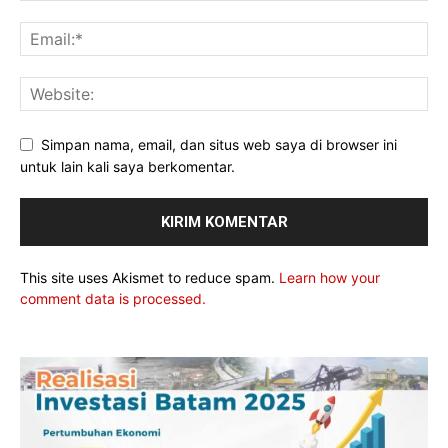
Simpan nama, email, dan situs web saya di browser ini
untuk lain kali saya berkomentar.
This site uses Akismet to reduce spam.
Learn how your
comment data is processed.