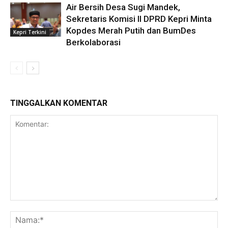
Air Bersih Desa Sugi Mandek,
Sekretaris Komisi II DPRD Kepri Minta
Kopdes Merah Putih dan BumDes
Kepri Terkini
Berkolaborasi
TINGGALKAN KOMENTAR