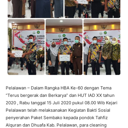
Pelalawan – Dalam Rangka HBA Ke-60 dengan Tema
“Terus bergerak dan Berkarya” dan HUT IAD XX tahun
2020 , Rabu tanggal 15 Juli 2020 pukul 08.00 Wib Kejari
Pelalawan telah melaksanakan Kegiatan Bakti Sosial
penyerahan Paket Sembako kepada pondok Tahfiz
Alquran dan Dhuafa Kab. Pelalawan, para cleaning