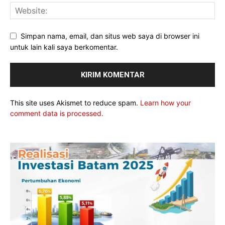
Simpan nama, email, dan situs web saya di browser ini
untuk lain kali saya berkomentar.
This site uses Akismet to reduce spam.
Learn how your
comment data is processed.