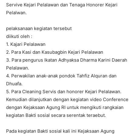
Servive Kejari Pelalawan dan Tenaga Honorer Kejari
Pelalwan.
pelaksanaan kegiatan tersebut
diikuti oleh :
1. Kajari Pelalawan
2. Para Kasi dan Kasubagbin Kejari Pelalawan
3. Para pengurus Ikatan Adhyaksa Dharma Karini Daerah
Pelalawan.
4. Perwakilan anak-anak pondok Tahfiz Alquran dan
Dhuafa.
5. Para Cleaning Servis dan honorer Kejari Pelalawan.
Kemudian dilanjutkan dengan kegiatan video Conference
dengan Kejaksaan Agung RI untuk mengikuti rangkaian
kegiatan Bakti sosial secara serentak teraebut.
Pada kegiatan Bakti sosial kali ini Kejaksaan Agung