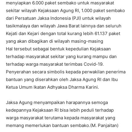
menyiapkan 6.000 paket sembako untuk masyarakat
sekitar wilayah Kejaksaan Agung RI, 1.000 paket sembako
dari Persatuan Jaksa Indonesia (PJI) untuk wilayah
tasikmalaya dan wilayah Jawa Barat lainnya dan seluruh
Kejati dan Kejari dengan total kurang lebih 61.137 paket
yang akan dibagikan di wilayah masing-masing
Hal tersebut sebagai bentuk kepedulian Kejaksaan
terhadap masyarakat sekitar yang kurang mampu dan
terhadap warga masyarakat terimbas Covid-19.
Penyerahan secara simbolis kepada perwakilan penerima
bantuan yang diserahkan oleh Jaksa Agung RI dan Ibu
Ketua Umum Ikatan Adhyaksa Dharma Karini.
Jaksa Agung menyampaikan harapannya semoga
kedepannya Kejaksaan RI bisa lebih peduli terhadap
warga masyarakat terutama kepada masyarakat yang
memang memerlukan bantuan sembako.(M. Panjaitan)