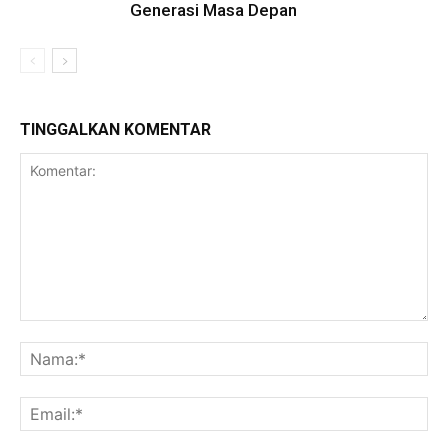
Generasi Masa Depan
TINGGALKAN KOMENTAR