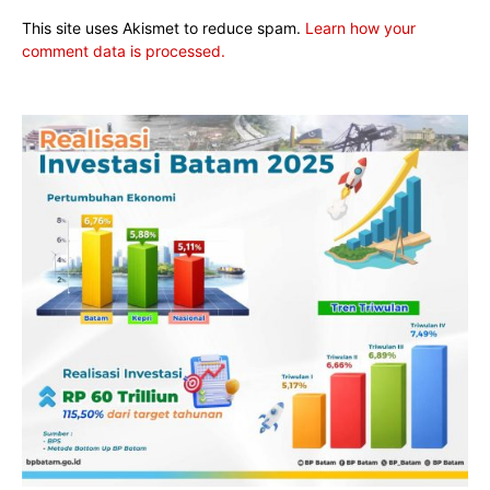
This site uses Akismet to reduce spam.
Learn how your
comment data is processed.