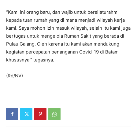
“Kami ini orang baru, dan wajib untuk bersilaturahmi
kepada tuan rumah yang di mana menjadi wilayah kerja
kami. Saya mohon izin masuk wilayah, selain itu kami juga
bertugas untuk mengelola Rumah Sakit yang berada di
Pulau Galang. Oleh karena itu kami akan mendukung
kegiatan percepatan penanganan Covid-19 di Batam
khususnya,” tegasnya.
(Rd/NV)