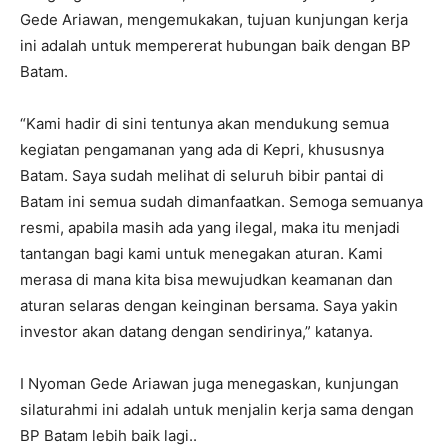
Gede Ariawan, mengemukakan, tujuan kunjungan kerja
ini adalah untuk mempererat hubungan baik dengan BP
Batam.
“Kami hadir di sini tentunya akan mendukung semua
kegiatan pengamanan yang ada di Kepri, khususnya
Batam. Saya sudah melihat di seluruh bibir pantai di
Batam ini semua sudah dimanfaatkan. Semoga semuanya
resmi, apabila masih ada yang ilegal, maka itu menjadi
tantangan bagi kami untuk menegakan aturan. Kami
merasa di mana kita bisa mewujudkan keamanan dan
aturan selaras dengan keinginan bersama. Saya yakin
investor akan datang dengan sendirinya,” katanya.
I Nyoman Gede Ariawan juga menegaskan, kunjungan
silaturahmi ini adalah untuk menjalin kerja sama dengan
BP Batam lebih baik lagi..