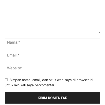
Simpan nama, email, dan situs web saya di browser ini
untuk lain kali saya berkomentar.