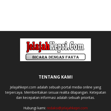
TENTANG KAMI
Jelajahkepri.com adalah sebuah portal media online yang
terpercaya. Memberitakan sesuai realita dilapangan. Ketepatan
dan kecepatan informasi adalah sebuah prioritas.
Hubungi kami:
redaksi@jelajahkepri.com