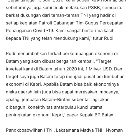
sebelumnya juga kami tidak melakukan PSBB, semua itu
berkat dukungan dari teman-teman TNI yang hadir di
setiap kegiatan Patroli Gabungan Tim Gugus Percepatan
Penanganan Covid -19. Kami sangat berterima kasih
kepada TNI yang telah mendukung kami,” tutur Rudi.
Rudi menambahkan terkait perkembangan ekonomi di
Batam yang akan dibuat bergairah kembali. “Target
invetasi kami di Batam tahun 2020 ini, 1 Milyar USD. Dan
target saya juga Batam tetap menjadi pusat pertumbuhan
ekonomi di Kepri. Apabila Batam bisa baik ekonominya
maka daerah lain juga bisa dapat merasakan imbasnya,
apalagi jembatan Batam-Bintan sebentar lagi akan
dibangun, konektivitas antarpulau kunci utama
peningkatan ekonomi Kepri,” papar Kepala BP Batam.
Pangkogabwilhan I TNI, Laksamana Madya TNI I Nyoman