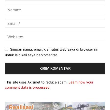
Simpan nama, email, dan situs web saya di browser ini
untuk lain kali saya berkomentar.
This site uses Akismet to reduce spam.
Learn how your
comment data is processed.