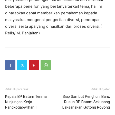
beberapa penelfon yang bertanya terkait tema, hal ini
diharapkan dapat memberikan pemahaman kepada
masyarakat mengenai pengertian diversi, penerapan
diversi serta apa yang dihasilkan dari proses diversi.(
Relis/ M. Panjaitan)
Artikulli paraprak
Artikulli tjetër
Kepala BP Batam Terima
Siap Sambut Penghuni Baru,
Kunjungan Kerja
Rusun BP Batam Sekupang
Pangkogabwilhan I
Laksanakan Gotong Royong