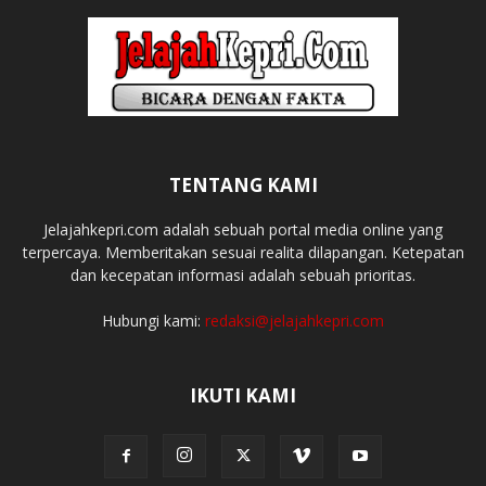
TENTANG KAMI
Jelajahkepri.com adalah sebuah portal media online yang
terpercaya. Memberitakan sesuai realita dilapangan. Ketepatan
dan kecepatan informasi adalah sebuah prioritas.
Hubungi kami:
redaksi@jelajahkepri.com
IKUTI KAMI