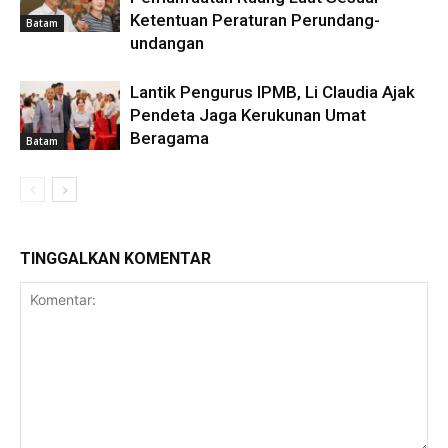
Ketentuan Peraturan Perundang-
Batam
undangan
Lantik Pengurus IPMB, Li Claudia Ajak
Pendeta Jaga Kerukunan Umat
Beragama
Batam
TINGGALKAN KOMENTAR