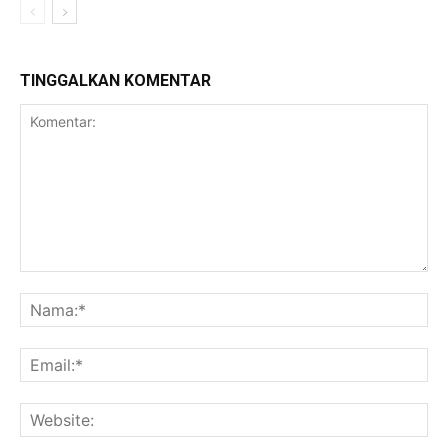
TINGGALKAN KOMENTAR