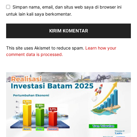
Simpan nama, email, dan situs web saya di browser ini
untuk lain kali saya berkomentar.
This site uses Akismet to reduce spam.
Learn how your
comment data is processed.