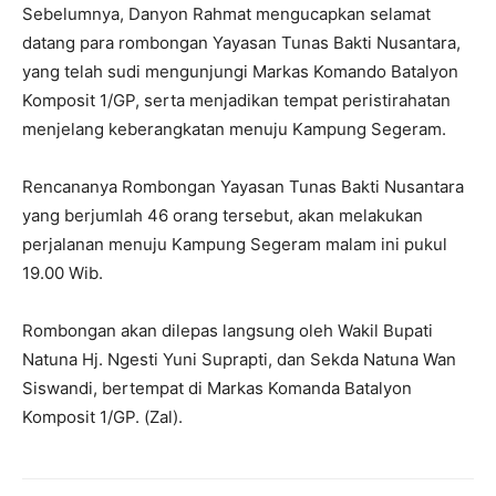
Sebelumnya, Danyon Rahmat mengucapkan selamat
datang para rombongan Yayasan Tunas Bakti Nusantara,
yang telah sudi mengunjungi Markas Komando Batalyon
Komposit 1/GP, serta menjadikan tempat peristirahatan
menjelang keberangkatan menuju Kampung Segeram.
Rencananya Rombongan Yayasan Tunas Bakti Nusantara
yang berjumlah 46 orang tersebut, akan melakukan
perjalanan menuju Kampung Segeram malam ini pukul
19.00 Wib.
Rombongan akan dilepas langsung oleh Wakil Bupati
Natuna Hj. Ngesti Yuni Suprapti, dan Sekda Natuna Wan
Siswandi, bertempat di Markas Komanda Batalyon
Komposit 1/GP. (Zal).