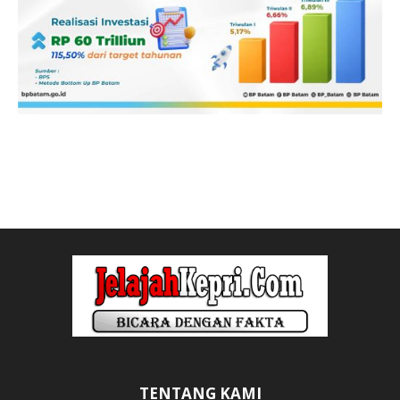
TENTANG KAMI