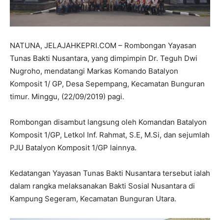
NATUNA, JELAJAHKEPRI.COM – Rombongan Yayasan
Tunas Bakti Nusantara, yang dimpimpin Dr. Teguh Dwi
Nugroho, mendatangi Markas Komando Batalyon
Komposit 1/ GP, Desa Sepempang, Kecamatan Bunguran
timur. Minggu, (22/09/2019) pagi.
Rombongan disambut langsung oleh Komandan Batalyon
Komposit 1/GP, Letkol Inf. Rahmat, S.E, M.Si, dan sejumlah
PJU Batalyon Komposit 1/GP lainnya.
Kedatangan Yayasan Tunas Bakti Nusantara tersebut ialah
dalam rangka melaksanakan Bakti Sosial Nusantara di
Kampung Segeram, Kecamatan Bunguran Utara.