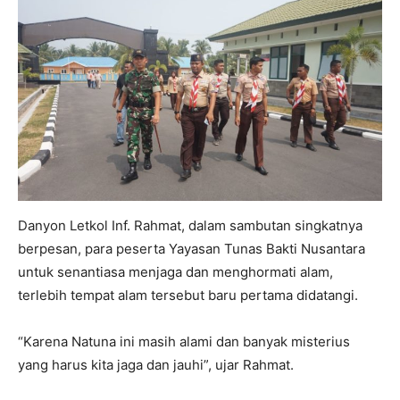
Danyon Letkol Inf. Rahmat, dalam sambutan singkatnya
berpesan, para peserta Yayasan Tunas Bakti Nusantara
untuk senantiasa menjaga dan menghormati alam,
terlebih tempat alam tersebut baru pertama didatangi.
“Karena Natuna ini masih alami dan banyak misterius
yang harus kita jaga dan jauhi”, ujar Rahmat.