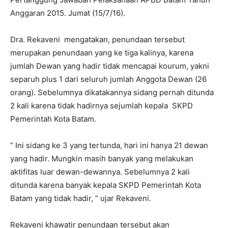
Anggaran 2015. Jumat (15/7/16).
Dra. Rekaveni mengatakan, penundaan tersebut
merupakan penundaan yang ke tiga kalinya, karena
jumlah Dewan yang hadir tidak mencapai kourum, yakni
separuh plus 1 dari seluruh jumlah Anggota Dewan (26
orang). Sebelumnya dikatakannya sidang pernah ditunda
2 kali karena tidak hadirnya sejumlah kepala SKPD
Pemerintah Kota Batam.
” Ini sidang ke 3 yang tertunda, hari ini hanya 21 dewan
yang hadir. Mungkin masih banyak yang melakukan
aktifitas luar dewan-dewannya. Sebelumnya 2 kali
ditunda karena banyak kepala SKPD Pemerintah Kota
Batam yang tidak hadir, ” ujar Rekaveni.
Rekaveni khawatir penundaan tersebut akan