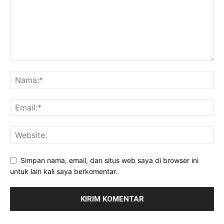
Simpan nama, email, dan situs web saya di browser ini
untuk lain kali saya berkomentar.