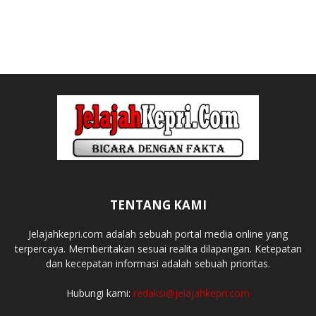
TENTANG KAMI
Jelajahkepri.com adalah sebuah portal media online yang
terpercaya. Memberitakan sesuai realita dilapangan. Ketepatan
dan kecepatan informasi adalah sebuah prioritas.
Hubungi kami:
redaksi@jelajahkepri.com