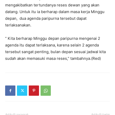
mengakibatkan tertundanya reses dewan yang akan
datang. Untuk itu ia berharap dalam masa kerja Minggu
depan, dua agenda paripurna tersebut dapat
terlaksanakan.
” Kita berharap Minggu depan paripurna mengenai 2
agenda itu dapat terlaksana, karena selain 2 agenda
tersebut sangat penting, bulan depan sesuai jadwal kita
sudah akan memasuki masa reses,” tambahnya.(Red)
Artikulli paraprak
Artikulli tjetër