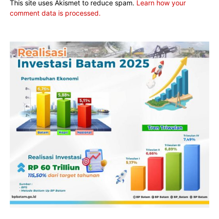
This site uses Akismet to reduce spam.
Learn how your
comment data is processed.