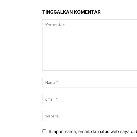
TINGGALKAN KOMENTAR
Simpan nama, email, dan situs web saya di b