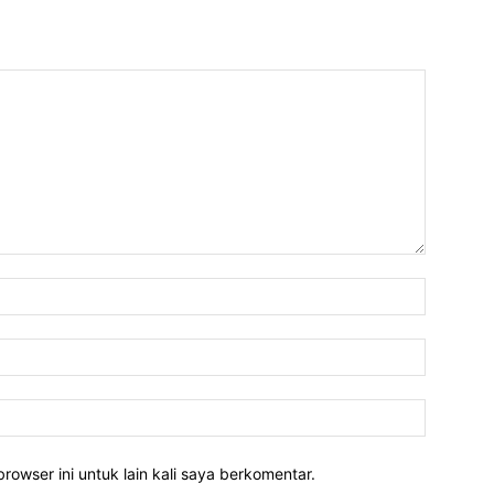
rowser ini untuk lain kali saya berkomentar.