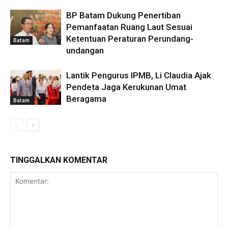
BP Batam Dukung Penertiban
Pemanfaatan Ruang Laut Sesuai
Ketentuan Peraturan Perundang-
Batam
undangan
Lantik Pengurus IPMB, Li Claudia Ajak
Pendeta Jaga Kerukunan Umat
Beragama
Batam
TINGGALKAN KOMENTAR