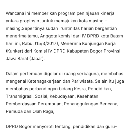
Wancana ini memberikan program peninjauan kinerja
antara propinsin ,untuk memajukan kota masing –
masing.Sepertinya sudah runtinitas harian bergantian
menerima tamu, Anggota komisi dari IV DPRD kota Batam
hari ini, Rabu, (15/3/2017), Menerima Kunjungan Kerja
(Kunker) dari Komisi IV DPRD Kabupaten Bogor Provinsi
Jawa Barat (Jabar).
Dalam pertemuan digelar di ruang serbaguna, membahas
mengenai Ketenagakerjaan dan Pariwisata. Selain itu juga
membahas perbandingan bidang Kesra, Pendidikan,
Transmigrasi, Sosial, Kebudayaan, Kesehatan,
Pemberdayaan Perempuan, Penanggulangan Bencana,
Pemuda dan Olah Raga,
DPRD Bogor menyoroti tentang pendidikan dan guru-