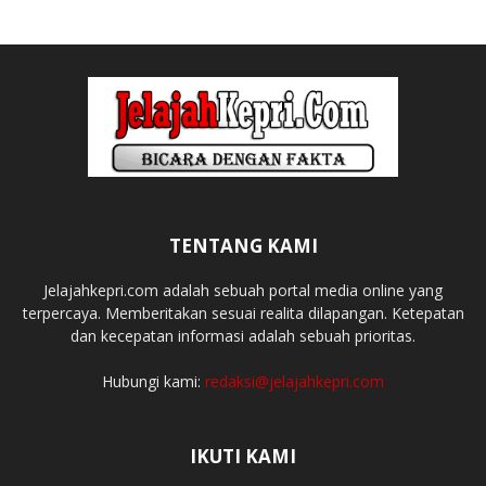
TENTANG KAMI
Jelajahkepri.com adalah sebuah portal media online yang
terpercaya. Memberitakan sesuai realita dilapangan. Ketepatan
dan kecepatan informasi adalah sebuah prioritas.
Hubungi kami:
redaksi@jelajahkepri.com
IKUTI KAMI