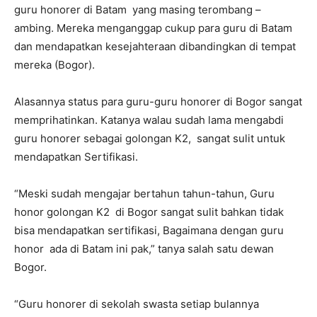
guru honorer di Batam yang masing terombang –
ambing. Mereka menganggap cukup para guru di Batam
dan mendapatkan kesejahteraan dibandingkan di tempat
mereka (Bogor).
Alasannya status para guru-guru honorer di Bogor sangat
memprihatinkan. Katanya walau sudah lama mengabdi
guru honorer sebagai golongan K2, sangat sulit untuk
mendapatkan Sertifikasi.
“Meski sudah mengajar bertahun tahun-tahun, Guru
honor golongan K2 di Bogor sangat sulit bahkan tidak
bisa mendapatkan sertifikasi, Bagaimana dengan guru
honor ada di Batam ini pak,” tanya salah satu dewan
Bogor.
“Guru honorer di sekolah swasta setiap bulannya