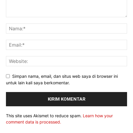
Simpan nama, email, dan situs web saya di browser ini
untuk lain kali saya berkomentar.
This site uses Akismet to reduce spam.
Learn how your
comment data is processed.