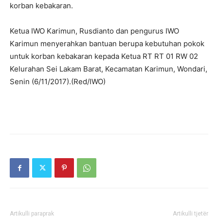
korban kebakaran.
Ketua IWO Karimun, Rusdianto dan pengurus IWO
Karimun menyerahkan bantuan berupa kebutuhan pokok
untuk korban kebakaran kepada Ketua RT RT 01 RW 02
Kelurahan Sei Lakam Barat, Kecamatan Karimun, Wondari,
Senin (6/11/2017).(Red/IWO)
Artikulli paraprak
Artikulli tjetër