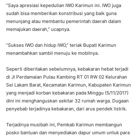
“Saya apresiasi kepedulian IWO Karimun ini. IWO juga
sudah bisa memberikan konstribusi yang baik guna
menunjang atau membantu pemerintah daerah dalam
memajukan daerah,” ucapnya.
“Sukses IWO dan hidup IWO,” teriak Bupati Karimun
menambahkan sambil menuju ke mobilnya.
Seperti diberitakan sebelumnya, kebakaran hebat terjadi
di Jl Perdamaian Pulau Kambing RT 01 RW 02 Kelurahan
Sei Lakam Barat, Kecamatan Karimun, Kabupaten Karimun
yang menjadi korban kebakaran pada Minggu (5/11/2017)
dini ini menghanguskan sekitar 32 rumah warga. Dugaan
penyebab terjadinya kebakaran, dari arus pendek listrik.
Terjadinya musibah ini, Pemkab Karimun membangun
posko bantuan dan menyediakan dapur umum untuk para