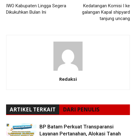
IWO Kabupaten Lingga Segera
Kedatangan Komisi I ke
Dikukuhkan Bulan Ini
galangan Kapal shipyard
tanjung uncang
Redaksi
ARTIKEL TERKAIT
DARI PENULIS
BP Batam Perkuat Transparansi
Layanan Pertanahan, Alokasi Tanah