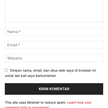
Simpan nama, email, dan situs web saya di browser ini
untuk lain kali saya berkomentar.
This site uses Akismet to reduce spam.
Learn how your
comment data is processed.