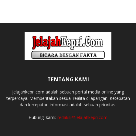
TENTANG KAMI
Jelajahkepri.com adalah sebuah portal media online yang
terpercaya. Memberitakan sesuai realita dilapangan. Ketepatan
dan kecepatan informasi adalah sebuah prioritas.
Hubungi kami:
redaksi@jelajahkepri.com