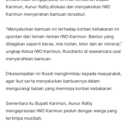
Karimun, Aunur Rafiq dilokasi dan menyaksikan IWO
Karimun menyerahan bantuan tersebut.
“Menyalurkan bantuan ini terhadap korban kebakaran ini
spontan dari teman-teman IWO Karimun. Bantun yang
dibagikan seperti beras, mie instan, telor dan air mineral,”
ungkap Ketua IWO Karimun, Rusdianto di wawancara usai
menyerahkan bantuan.
Dikesempatan ini Rusdi menghimbau kepada masyarakat,
agar ikut serta menyalurkan bantuannya dalam
mengurangi beban yang menimpa korban kebakaran.
Sementara itu Bupati Karimun, Aunur Rafiq
mengapresiasi IWO Karimun peduli dengan warga yang
tertimpa musibah.