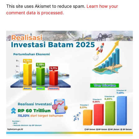
This site uses Akismet to reduce spam.
Learn how your
comment data is processed.