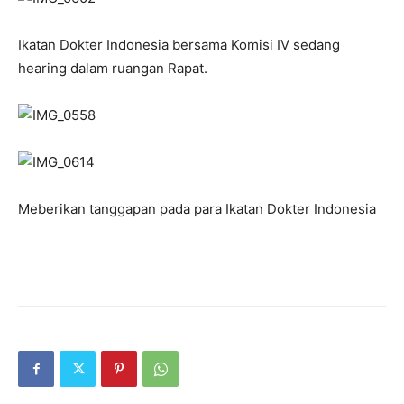
Ikatan Dokter Indonesia bersama Komisi IV sedang
hearing dalam ruangan Rapat.
Meberikan tanggapan pada para Ikatan Dokter Indonesia