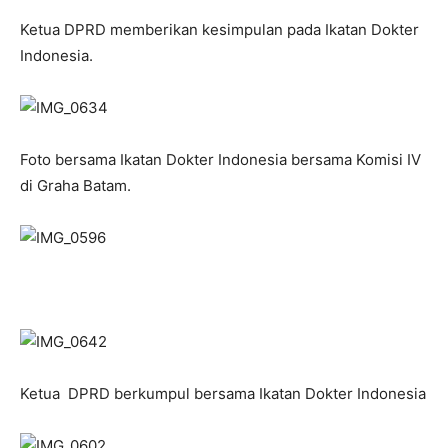
Ketua DPRD memberikan kesimpulan pada Ikatan Dokter
Indonesia.
Foto bersama Ikatan Dokter Indonesia bersama Komisi IV
di Graha Batam.
Ketua DPRD berkumpul bersama Ikatan Dokter Indonesia