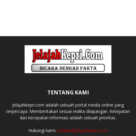
TENTANG KAMI
Jelajahkepri.com adalah sebuah portal media online yang
terpercaya. Memberitakan sesuai realita dilapangan. Ketepatan
dan kecepatan informasi adalah sebuah prioritas.
Hubungi kami:
redaksi@jelajahkepri.com