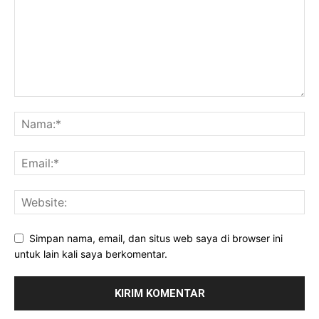
Simpan nama, email, dan situs web saya di browser ini
untuk lain kali saya berkomentar.