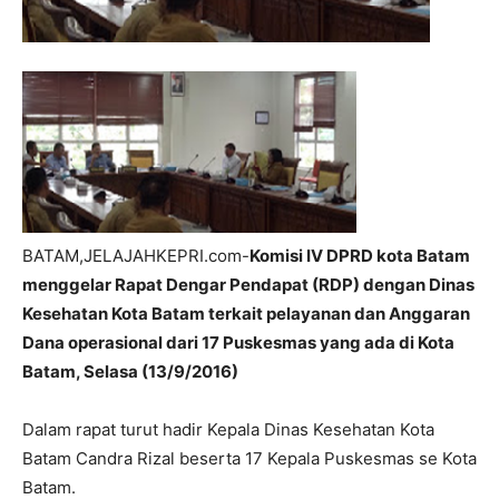
BATAM,JELAJAHKEPRI.com-
Komisi IV DPRD kota Batam
menggelar Rapat Dengar Pendapat (RDP) dengan Dinas
Kesehatan Kota Batam terkait pelayanan dan Anggaran
Dana operasional dari 17 Puskesmas yang ada di Kota
Batam, Selasa (13/9/2016)
Dalam rapat turut hadir Kepala Dinas Kesehatan Kota
Batam Candra Rizal beserta 17 Kepala Puskesmas se Kota
Batam.