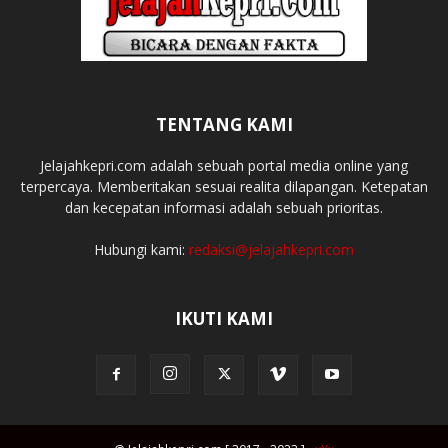
TENTANG KAMI
Jelajahkepri.com adalah sebuah portal media online yang
terpercaya. Memberitakan sesuai realita dilapangan. Ketepatan
dan kecepatan informasi adalah sebuah prioritas.
Hubungi kami:
redaksi@jelajahkepri.com
IKUTI KAMI