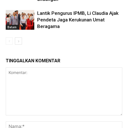
Lantik Pengurus IPMB, Li Claudia Ajak
Pendeta Jaga Kerukunan Umat
Beragama
Batam
TINGGALKAN KOMENTAR