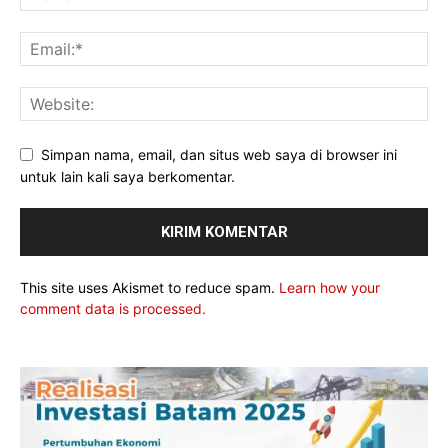
Simpan nama, email, dan situs web saya di browser ini
untuk lain kali saya berkomentar.
This site uses Akismet to reduce spam.
Learn how your
comment data is processed.