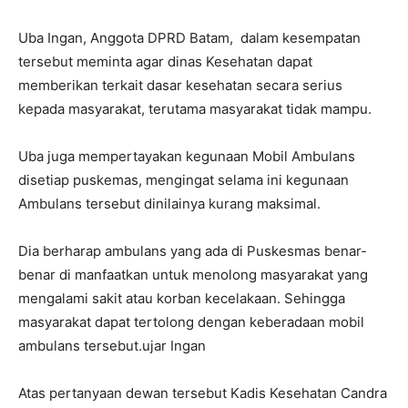
Uba Ingan, Anggota DPRD Batam, dalam kesempatan
tersebut meminta agar dinas Kesehatan dapat
memberikan terkait dasar kesehatan secara serius
kepada masyarakat, terutama masyarakat tidak mampu.
Uba juga mempertayakan kegunaan Mobil Ambulans
disetiap puskemas, mengingat selama ini kegunaan
Ambulans tersebut dinilainya kurang maksimal.
Dia berharap ambulans yang ada di Puskesmas benar-
benar di manfaatkan untuk menolong masyarakat yang
mengalami sakit atau korban kecelakaan. Sehingga
masyarakat dapat tertolong dengan keberadaan mobil
ambulans tersebut.ujar Ingan
Atas pertanyaan dewan tersebut Kadis Kesehatan Candra