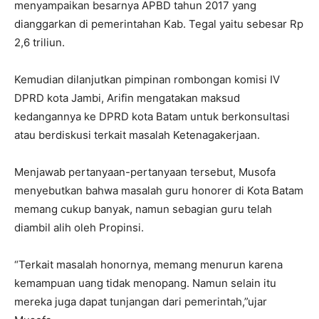
menyampaikan besarnya APBD tahun 2017 yang
dianggarkan di pemerintahan Kab. Tegal yaitu sebesar Rp
2,6 triliun.
Kemudian dilanjutkan pimpinan rombongan komisi IV
DPRD kota Jambi, Arifin mengatakan maksud
kedangannya ke DPRD kota Batam untuk berkonsultasi
atau berdiskusi terkait masalah Ketenagakerjaan.
Menjawab pertanyaan-pertanyaan tersebut, Musofa
menyebutkan bahwa masalah guru honorer di Kota Batam
memang cukup banyak, namun sebagian guru telah
diambil alih oleh Propinsi.
“Terkait masalah honornya, memang menurun karena
kemampuan uang tidak menopang. Namun selain itu
mereka juga dapat tunjangan dari pemerintah,”ujar