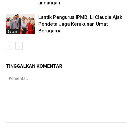
undangan
Lantik Pengurus IPMB, Li Claudia Ajak
Pendeta Jaga Kerukunan Umat
Beragama
Batam
TINGGALKAN KOMENTAR