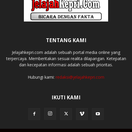
TENTANG KAMI
Jelajahkepri.com adalah sebuah portal media online yang
terpercaya. Memberitakan sesuai realita dilapangan. Ketepatan
dan kecepatan informasi adalah sebuah prioritas.
Hubungi kami:
redaksi@jelajahkepri.com
IKUTI KAMI