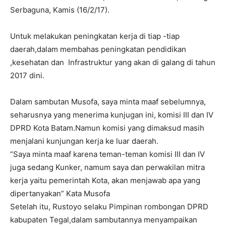
Serbaguna, Kamis (16/2/17).
Untuk melakukan peningkatan kerja di tiap -tiap
daerah,dalam membahas peningkatan pendidikan
,kesehatan dan Infrastruktur yang akan di galang di tahun
2017 dini.
Dalam sambutan Musofa, saya minta maaf sebelumnya,
seharusnya yang menerima kunjugan ini, komisi III dan IV
DPRD Kota Batam.Namun komisi yang dimaksud masih
menjalani kunjungan kerja ke luar daerah.
“Saya minta maaf karena teman-teman komisi III dan IV
juga sedang Kunker, namum saya dan perwakilan mitra
kerja yaitu pemerintah Kota, akan menjawab apa yang
dipertanyakan” Kata Musofa
Setelah itu, Rustoyo selaku Pimpinan rombongan DPRD
kabupaten Tegal,dalam sambutannya menyampaikan