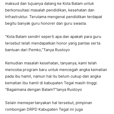
maksud dan tujuanya datang ke Kota Batam untuk
berkonsultasi masalah pendidikan, kesehatan dan
Infrastruktur. Terutama mengenai pendidikan terdapat
begitu banyak guru honorer dan guru swasta.
“Kota Batam sendiri seperti apa dan apakah para guru
tersebut telah mendapatkan honor yang pantas serta
bantuan dari Pemko,”Tanya Rustoyo
Kemudian masalah kesehatan, tanyanya, kami telah
mencoba program baru untuk mencegah angka kematian
pada ibu hamil, namun hal itu belum cukup dan angka
kematian ibu hamil di kabupaten Tegal masih tinggi.
“Bagaimana dengan Batam?”tanya Rustoyo
Selain memepertanyakan hal tersebut, pimpinan
rombongan DRPD Kabupaten Tegal ini juga