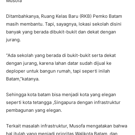
Musofa
Ditambahkanya, Ruang Kelas Baru (RKB) Pemko Batam
masih membantu. Tapi, sayagnya, lokasi sekolah disini
banyak yang berada dibukit-bukit dan dekat dengan
jurang.
“Ada sekolah yang berada di bukit-bukit serta dekat
dengan jurang, karena lahan datar sudah dijual ke
deploper untuk bangun rumah, tapi seperti inilah
Batam,”katanya.
Sehingga kota batam bisa menjadi kota yang elegan
seperti kota tetangga ,Singapura dengan infrastruktur
pembagunan yang elegan.
Terkait masalah infrastruktur, Musofa mengatakan bahwa
hal itulah yang menjadi prioritas Walikota Batam, dan