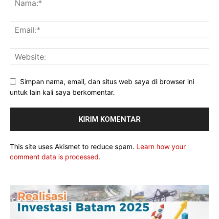
Simpan nama, email, dan situs web saya di browser ini
untuk lain kali saya berkomentar.
This site uses Akismet to reduce spam.
Learn how your
comment data is processed.