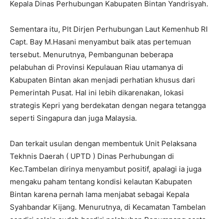
Kepala Dinas Perhubungan Kabupaten Bintan Yandrisyah.
Sementara itu, Plt Dirjen Perhubungan Laut Kemenhub RI
Capt. Bay M.Hasani menyambut baik atas pertemuan
tersebut. Menurutnya, Pembangunan beberapa
pelabuhan di Provinsi Kepulauan Riau utamanya di
Kabupaten Bintan akan menjadi perhatian khusus dari
Pemerintah Pusat. Hal ini lebih dikarenakan, lokasi
strategis Kepri yang berdekatan dengan negara tetangga
seperti Singapura dan juga Malaysia.
Dan terkait usulan dengan membentuk Unit Pelaksana
Tekhnis Daerah ( UPTD ) Dinas Perhubungan di
Kec.Tambelan dirinya menyambut positif, apalagi ia juga
mengaku paham tentang kondisi kelautan Kabupaten
Bintan karena pernah lama menjabat sebagai Kepala
Syahbandar Kijang. Menurutnya, di Kecamatan Tambelan