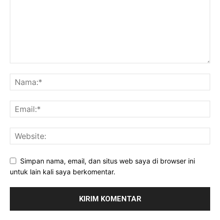
Simpan nama, email, dan situs web saya di browser ini
untuk lain kali saya berkomentar.