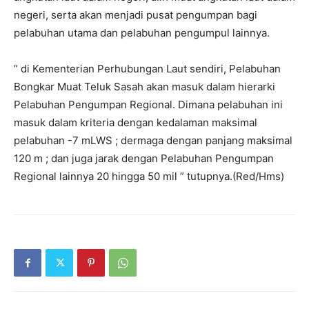
negeri, serta akan menjadi pusat pengumpan bagi
pelabuhan utama dan pelabuhan pengumpul lainnya.
” di Kementerian Perhubungan Laut sendiri, Pelabuhan
Bongkar Muat Teluk Sasah akan masuk dalam hierarki
Pelabuhan Pengumpan Regional. Dimana pelabuhan ini
masuk dalam kriteria dengan kedalaman maksimal
pelabuhan -7 mLWS ; dermaga dengan panjang maksimal
120 m ; dan juga jarak dengan Pelabuhan Pengumpan
Regional lainnya 20 hingga 50 mil ” tutupnya.(Red/Hms)