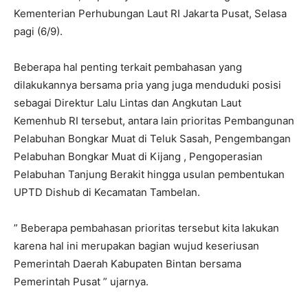
Kementerian Perhubungan Laut RI Jakarta Pusat, Selasa
pagi (6/9).
Beberapa hal penting terkait pembahasan yang
dilakukannya bersama pria yang juga menduduki posisi
sebagai Direktur Lalu Lintas dan Angkutan Laut
Kemenhub RI tersebut, antara lain prioritas Pembangunan
Pelabuhan Bongkar Muat di Teluk Sasah, Pengembangan
Pelabuhan Bongkar Muat di Kijang , Pengoperasian
Pelabuhan Tanjung Berakit hingga usulan pembentukan
UPTD Dishub di Kecamatan Tambelan.
” Beberapa pembahasan prioritas tersebut kita lakukan
karena hal ini merupakan bagian wujud keseriusan
Pemerintah Daerah Kabupaten Bintan bersama
Pemerintah Pusat ” ujarnya.