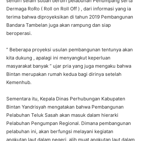
sendiri selain sudah berdiri pelabuhan Penumpang serta
Dermaga RoRo ( Roll on Roll Off ) , dari informasi yang ia
terima bahwa diproyeksikan di tahun 2019 Pembangunan
Bandara Tambelan juga akan rampung dan siap
beroperasi.
” Beberapa proyeksi usulan pembangunan tentunya akan
kita dukung , apalagi ini menyangkut keperluan
masyarakat banyak ” ujar pria yang juga mengaku bahwa
Bintan merupakan rumah kedua bagi dirinya setelah
Kemenhub.
Sementara itu, Kepala Dinas Perhubungan Kabupaten
Bintan Yandrisyah mengatakan bahwa Pembangunan
Pelabuhan Teluk Sasah akan masuk dalam hierarki
Pelabuhan Pengumpan Regional. Dimana pembangunan
pelabuhan ini, akan berfungsi melayani kegiatan
angkutan laut dalam negeri, alih muat angkutan laut dalam