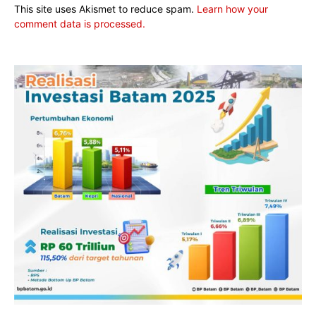
This site uses Akismet to reduce spam.
Learn how your
comment data is processed.