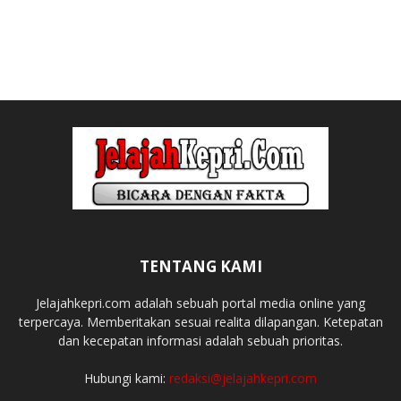
TENTANG KAMI
Jelajahkepri.com adalah sebuah portal media online yang
terpercaya. Memberitakan sesuai realita dilapangan. Ketepatan
dan kecepatan informasi adalah sebuah prioritas.
Hubungi kami:
redaksi@jelajahkepri.com