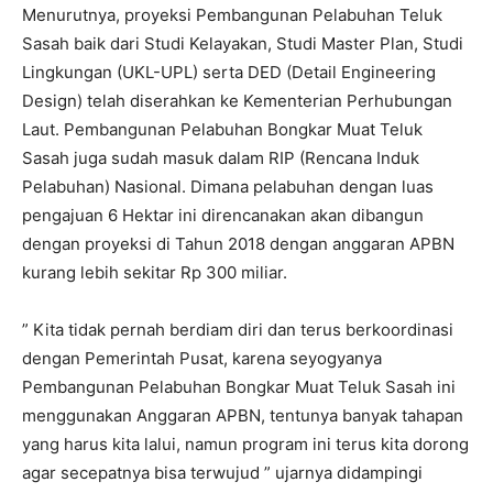
Menurutnya, proyeksi Pembangunan Pelabuhan Teluk
Sasah baik dari Studi Kelayakan, Studi Master Plan, Studi
Lingkungan (UKL-UPL) serta DED (Detail Engineering
Design) telah diserahkan ke Kementerian Perhubungan
Laut. Pembangunan Pelabuhan Bongkar Muat Teluk
Sasah juga sudah masuk dalam RIP (Rencana Induk
Pelabuhan) Nasional. Dimana pelabuhan dengan luas
pengajuan 6 Hektar ini direncanakan akan dibangun
dengan proyeksi di Tahun 2018 dengan anggaran APBN
kurang lebih sekitar Rp 300 miliar.
” Kita tidak pernah berdiam diri dan terus berkoordinasi
dengan Pemerintah Pusat, karena seyogyanya
Pembangunan Pelabuhan Bongkar Muat Teluk Sasah ini
menggunakan Anggaran APBN, tentunya banyak tahapan
yang harus kita lalui, namun program ini terus kita dorong
agar secepatnya bisa terwujud ” ujarnya didampingi