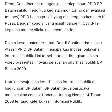
Dendi Gusntinandar mengatakan, setiap tahun PPID BP
Batam selalu mengikuti kegiatan monitoring dan evaluasi
(monev) PPID badan publik yang diselenggarakan oleh KI
Pusat. Dengan kondisi yang masih pandemi Covid-19
kegiatan monev dilakukan secara daring.
Dalam kesempatan tersebut, Dendi Gustinandar selaku
Atasan PPID BP Batam, memaparkan inovasi pelayanan
informasi publik. Hal tersebut telah dirangkum dalam
video presentasi inovasi pelayanan informasi publik BP
Batam 2020.
Untuk mewujudkan keterbukaan informasi publik di
lingkungan BP Batam, BP Batam terus berupaya
menjalankan amanat Undang-Undang Nomor 14 Tahun
2008 tentang Keterbukaan Informasi Publik.