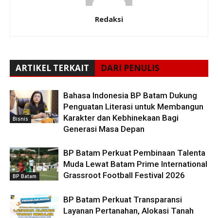
Redaksi
ARTIKEL TERKAIT
DARI PENULIS
Bahasa Indonesia BP Batam Dukung
Penguatan Literasi untuk Membangun
Karakter dan Kebhinekaan Bagi
Bisnis
Generasi Masa Depan
BP Batam Perkuat Pembinaan Talenta
Muda Lewat Batam Prime International
Grassroot Football Festival 2026
BP Batam
BP Batam Perkuat Transparansi
Layanan Pertanahan, Alokasi Tanah