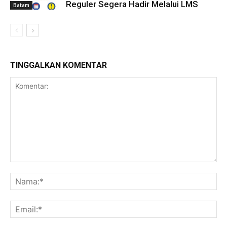
Reguler Segera Hadir Melalui LMS
Batam
TINGGALKAN KOMENTAR