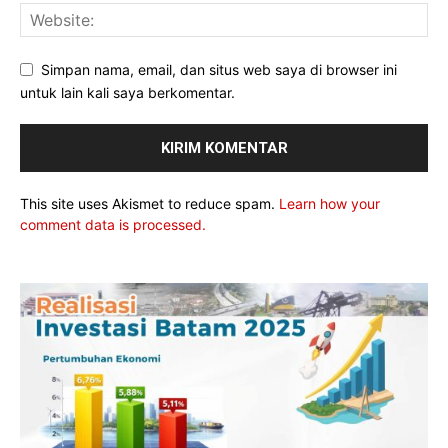
Simpan nama, email, dan situs web saya di browser ini
untuk lain kali saya berkomentar.
This site uses Akismet to reduce spam.
Learn how your
comment data is processed.