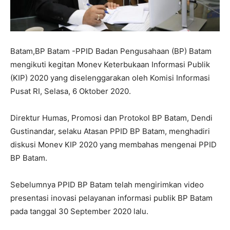
Batam,BP Batam -PPID Badan Pengusahaan (BP) Batam
mengikuti kegitan Monev Keterbukaan Informasi Publik
(KIP) 2020 yang diselenggarakan oleh Komisi Informasi
Pusat RI, Selasa, 6 Oktober 2020.
Direktur Humas, Promosi dan Protokol BP Batam, Dendi
Gustinandar, selaku Atasan PPID BP Batam, menghadiri
diskusi Monev KIP 2020 yang membahas mengenai PPID
BP Batam.
Sebelumnya PPID BP Batam telah mengirimkan video
presentasi inovasi pelayanan informasi publik BP Batam
pada tanggal 30 September 2020 lalu.