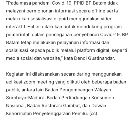
“Pada masa pandemi Covid-19, PPID BP Batam tidak
melayani permohonan informasi secara offline serta
melakukan sosialisasi e-ppid menggunakan video
interaktif. Hal ini dilakukan untuk mendukung program
pemerintah dalam pencegahan penyebaran Covid-19. BP
Batam tetap melakukan pelayanan informasi dan
sosialisasi kepada publik melalui platform digital, seperti
media sosial dan website,” kata Dendi Gustinandar.
Kegiatan ini dilaksanakan secara daring menggunakan
aplikasi zoom meeting yang diikuti oleh beberapa badan
publik, antara lain Badan Pengembangan Wilayah
Surabaya-Madura, Badan Perlindungan Konsumen
Nasional, Badan Restorasi Gambut, dan Dewan
Kehormatan Penyelenggaraan Pemilu. (cc)