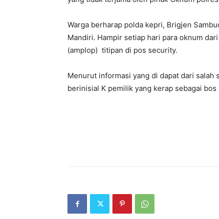
Warga berharap polda kepri, Brigjen Sambu
Mandiri. Hampir setiap hari para oknum dar
(amplop) titipan di pos security.
Menurut informasi yang di dapat dari salah
berinisial K pemilik yang kerap sebagai bos 