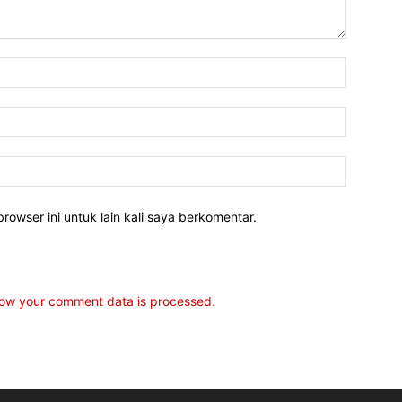
rowser ini untuk lain kali saya berkomentar.
ow your comment data is processed.