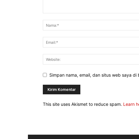
Simpan nama, email, dan situs web saya di b
This site uses Akismet to reduce spam.
Learn h