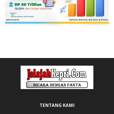
TENTANG KAMI