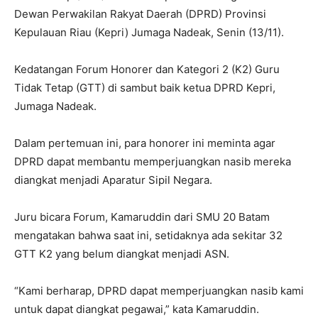
Dewan Perwakilan Rakyat Daerah (DPRD) Provinsi
Kepulauan Riau (Kepri) Jumaga Nadeak, Senin (13/11).
Kedatangan Forum Honorer dan Kategori 2 (K2) Guru
Tidak Tetap (GTT) di sambut baik ketua DPRD Kepri,
Jumaga Nadeak.
Dalam pertemuan ini, para honorer ini meminta agar
DPRD dapat membantu memperjuangkan nasib mereka
diangkat menjadi Aparatur Sipil Negara.
Juru bicara Forum, Kamaruddin dari SMU 20 Batam
mengatakan bahwa saat ini, setidaknya ada sekitar 32
GTT K2 yang belum diangkat menjadi ASN.
“Kami berharap, DPRD dapat memperjuangkan nasib kami
untuk dapat diangkat pegawai,” kata Kamaruddin.