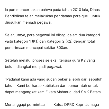
Ia pun menceritakan bahwa pada tahun 2010 lalu, Dinas
Pendidikan telah melakukan pendataan para guru untuk
diusulkan menjadi pegawai.
Selanjutnya, para pegawai ini dibagi dalam dua kategori
yaitu kategori 1 (K1) dan Kategori 2 (K2) dengan total
penerimaan mencapai sekitar 800an.
Setelah melalui proses seleksi, tersisa guru K2 yang
belum diangkat menjadi pegawai.
“Padahal kami ada yang sudah bekerja lebih dari sepuluh
tahun. Kami berharap kebijakan dari pemerintah untuk
dapat mengangkat kami,” kata Mahmudi dari SMK Batam.
Menanggapi permintaan ini, Ketua DPRD Kepri Jumaga