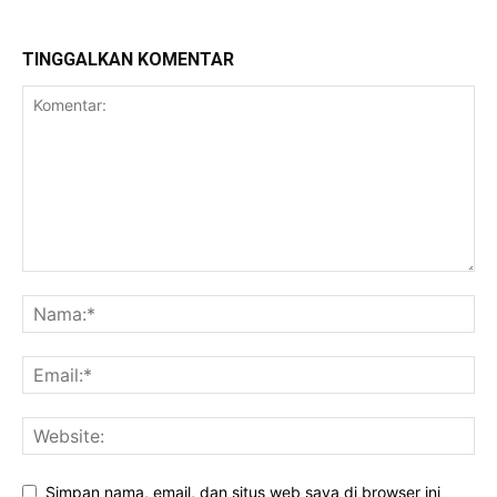
TINGGALKAN KOMENTAR
Simpan nama, email, dan situs web saya di browser ini