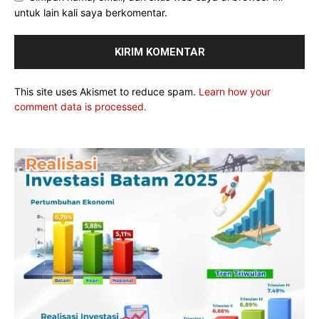
untuk lain kali saya berkomentar.
This site uses Akismet to reduce spam.
Learn how your
comment data is processed.