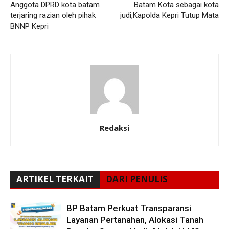
Anggota DPRD kota batam
Batam Kota sebagai kota
terjaring razian oleh pihak
judi,Kapolda Kepri Tutup Mata
BNNP Kepri
Redaksi
ARTIKEL TERKAIT
DARI PENULIS
BP Batam Perkuat Transparansi
Layanan Pertanahan, Alokasi Tanah