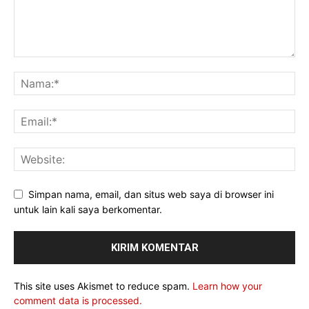
Simpan nama, email, dan situs web saya di browser ini
untuk lain kali saya berkomentar.
This site uses Akismet to reduce spam.
Learn how your
comment data is processed.