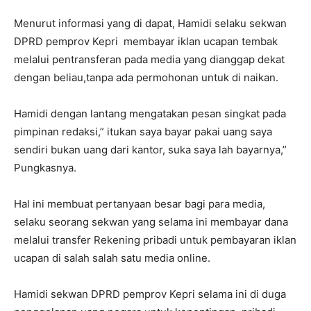
Menurut informasi yang di dapat, Hamidi selaku sekwan
DPRD pemprov Kepri membayar iklan ucapan tembak
melalui pentransferan pada media yang dianggap dekat
dengan beliau,tanpa ada permohonan untuk di naikan.
Hamidi dengan lantang mengatakan pesan singkat pada
pimpinan redaksi,” itukan saya bayar pakai uang saya
sendiri bukan uang dari kantor, suka saya lah bayarnya,”
Pungkasnya.
Hal ini membuat pertanyaan besar bagi para media,
selaku seorang sekwan yang selama ini membayar dana
melalui transfer Rekening pribadi untuk pembayaran iklan
ucapan di salah salah satu media online.
Hamidi sekwan DPRD pemprov Kepri selama ini di duga