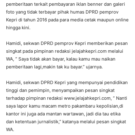
pemberitaan terkait pembayaran iklan benner dan galeri
foto yang tidak terbayar pihak humas DPRD pemprov
Kepri di tahun 2016 pada para media cetak maupun online
hingga kini.
Hamidi, sekwan DPRD pemprov Kepri memberikan pesan
singkat pada pimpinan redaksi jelajahkepri.com melalui
WA, ” Saya tidak akan bayar, kalau kamu mau naikan
pemberitaan lagi,makin tak ku bayar.” ujarnya.
Hamidi, sekwan DPRD Kepri yang mempunyai pendidikan
tinggi dan pemimpin, menyampaikan pesan singkat
terhadap pimpinan redaksi www.jelajahkepri.com, ” Nanti
saya lapor kamu macam metro pakambaru kepolisian,di
kantor ini juga ada mantan wartawan, jadi dia tau etika
dan ketentuan jurnalistik,” katanya melalui pesan singkat
WA.