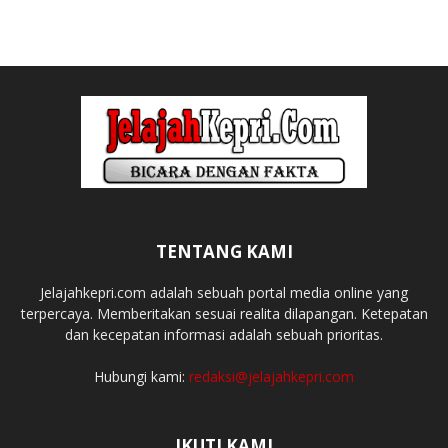
TENTANG KAMI
Jelajahkepri.com adalah sebuah portal media online yang
terpercaya. Memberitakan sesuai realita dilapangan. Ketepatan
dan kecepatan informasi adalah sebuah prioritas.
Hubungi kami:
redaksi@jelajahkepri.com
IKUTI KAMI