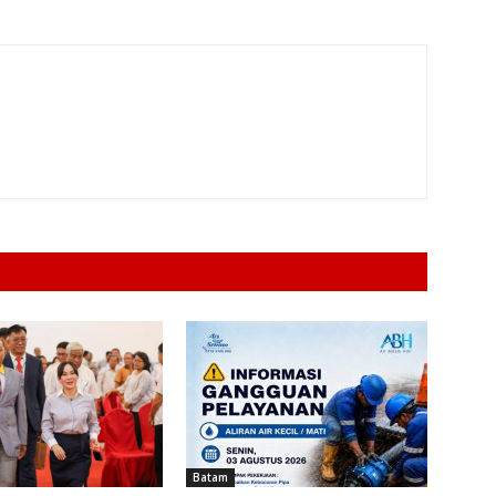
Batam