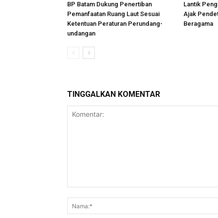
BP Batam Dukung Penertiban
Lantik Peng
Pemanfaatan Ruang Laut Sesuai
Ajak Pende
Ketentuan Peraturan Perundang-
Beragama
undangan
TINGGALKAN KOMENTAR