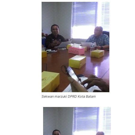
Sekwan marzuki DPRD Kota Batam