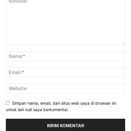
Simpan nama, email, dan situs web saya di browser ini
untuk lain kali saya berkomentar.