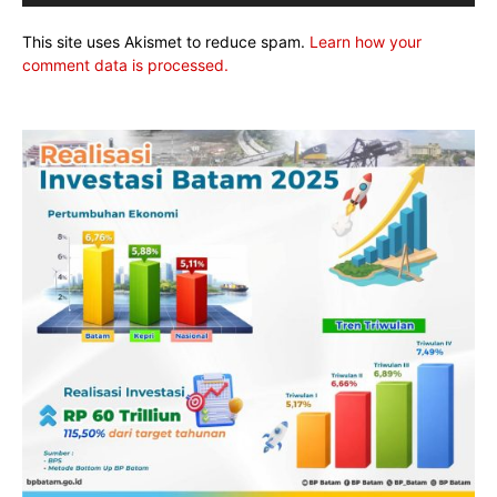
This site uses Akismet to reduce spam.
Learn how your
comment data is processed.