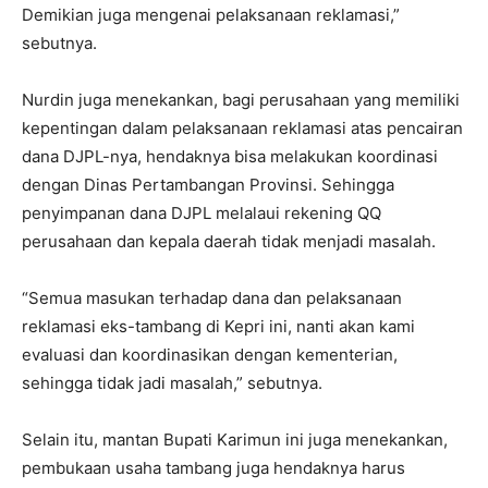
Demikian juga mengenai pelaksanaan reklamasi,”
sebutnya.
Nurdin juga menekankan, bagi perusahaan yang memiliki
kepentingan dalam pelaksanaan reklamasi atas pencairan
dana DJPL-nya, hendaknya bisa melakukan koordinasi
dengan Dinas Pertambangan Provinsi. Sehingga
penyimpanan dana DJPL melalaui rekening QQ
perusahaan dan kepala daerah tidak menjadi masalah.
“Semua masukan terhadap dana dan pelaksanaan
reklamasi eks-tambang di Kepri ini, nanti akan kami
evaluasi dan koordinasikan dengan kementerian,
sehingga tidak jadi masalah,” sebutnya.
Selain itu, mantan Bupati Karimun ini juga menekankan,
pembukaan usaha tambang juga hendaknya harus