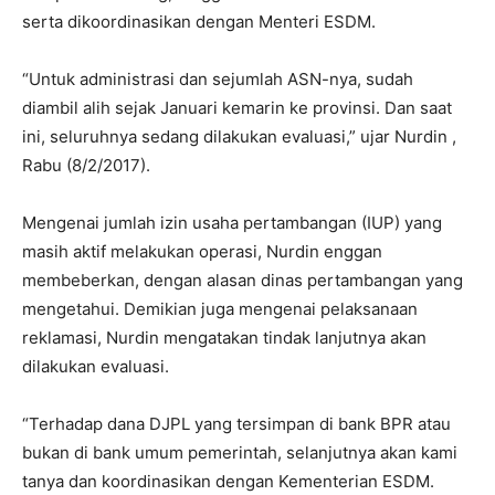
serta dikoordinasikan dengan Menteri ESDM.
“Untuk ‎administrasi dan sejumlah ASN-nya, sudah
diambil alih sejak Januari kemarin ke provinsi. Dan saat
ini, seluruhnya sedang dilakukan evaluasi,” ujar Nurdin ,
Rabu (8/2/2017).
Mengenai jumlah izin usaha pertambangan (IUP) yang
masih aktif melakukan operasi, Nurdin enggan
membeberkan, dengan alasan dinas pertambangan yang
mengetahui. Demikian juga mengenai pelaksanaan
reklamasi, Nurdin mengatakan tindak lanjutnya akan
dilakukan evaluasi.
“Terhadap dana DJPL yang tersimpan di bank BPR atau
bukan di bank umum pemerintah, selanjutnya akan kami
tanya dan koordinasikan dengan Kementerian ESDM.