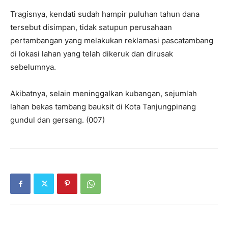
Tragisnya, kendati sudah hampir puluhan tahun dana
tersebut disimpan, tidak satupun perusahaan
pertambangan yang melakukan reklamasi pascatambang
di lokasi lahan yang telah dikeruk dan dirusak
sebelumnya.
Akibatnya, selain meninggalkan kubangan, sejumlah
lahan bekas tambang bauksit di Kota Tanjun‎gpinang
gundul dan gersang. (007)