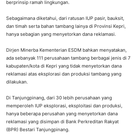
berprinsip ramah lingkungan.
Sebagaimana diketahui, dari ratusan IUP pasir, bauksit,
dan timah serta bahan tambang lainya di Provinsi Kepri,
hanya sebagian yang menyetorkan dana reklamasi.
Dirjen Minerba Kementerian ESDM bahkan menyatakan,
ada sebanyak 111 perusahaan tambang berbagai jenis di 7
kabupaten/kota di Kepri yang tidak menyetorkan dana
reklamasi atas eksplorasi dan produksi tambang yang
dilakukan.
Di Tanjungpinang, dari 30 lebih perusahaan yang
memperoleh IUP eksplorasi, eksploitasi dan produksi,
hanya beberapa perusahan yang menyetorkan dana
reklamasi yang disimpan di Bank Perkreditan Rakyat
(BPR) Bestari Tanjungpinang.