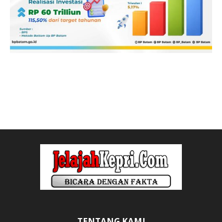
TENTANG KAMI